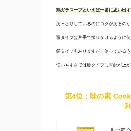
鶏ガラスープといえば一番に思い出す
あっさりしているのにコクがあるのが
瓶タイプは片手で振りかけるように使
袋タイプもありますが、使っているう
使いやすさでは瓶タイプに軍配が上が
第4位：味の素 Co
味の素 C