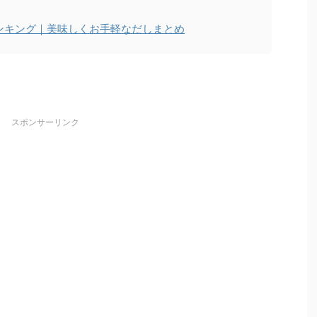
ンキング｜美味しくお手軽なだしまとめ
スポンサーリンク