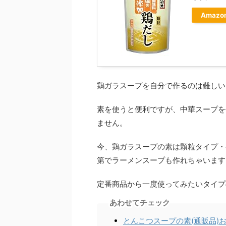
Amazo
鶏ガラスープを自分で作るのは難しい
素を使うと便利ですが、中華スープを
ません。
今、鶏ガラスープの素は顆粒タイプ・
第でラーメンスープも作れちゃいます
定番商品から一度使ってみたいタイプ
あわせてチェック
とんこつスープの素(通販品)