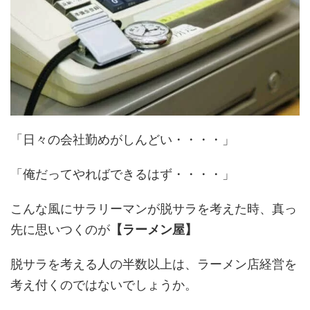
「日々の会社勤めがしんどい・・・・」
「俺だってやればできるはず・・・・」
こんな風にサラリーマンが脱サラを考えた時、真っ
先に思いつくのが
【ラーメン屋】
脱サラを考える人の半数以上は、ラーメン店経営を
考え付くのではないでしょうか。