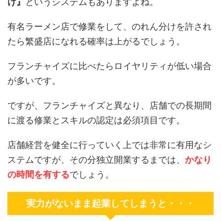
け』
というシステムもありますよね。
有名ラーメン店で修業をして、のれん分けを許され
たら繁盛店になれる確率は上がるでしょう。
フランチャイズに比べたらロイヤリティが低い場合
が多いです。
ですが、フランチャイズと異なり、店舗での長期間
に渡る修業とスキルの認定は必須項目です。
店舗経営を健全に行っていく上では非常に有用なシ
ステムですが、その分独立開業するまでは、
かなり
の時間を有する
でしょう。
実力がないまま起業してしまうと・・・