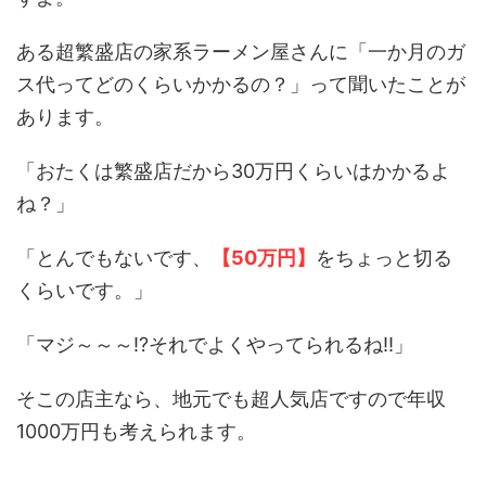
ある超繁盛店の家系ラーメン屋さんに「一か月のガ
ス代ってどのくらいかかるの？」って聞いたことが
あります。
「おたくは繁盛店だから30万円くらいはかかるよ
ね？」
「とんでもないです、
【50万円】
をちょっと切る
くらいです。」
「マジ～～～!?それでよくやってられるね!!」
そこの店主なら、地元でも超人気店ですので年収
1000万円も考えられます。