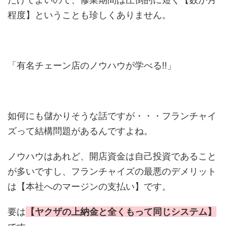
程度】ということも珍しくありません。
「有名チェーン店のノウハウが学べる!!」
如何にも儲かりそうな話ですが・・・フランチャイ
ズって結構問題があるんですよね。
ノウハウはあれど、開店資金は自己投資であること
が多いですし、フランチャイズの最悪のデメリット
は【本社へのマージンの支払い】です。
要は
【ヤクザの上納金と全くもって同じシステム】