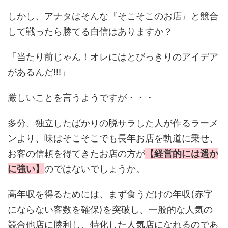
しかし、アナタはそんな『そこそこのお店』と競合
して戦ったら勝てる自信はありますか？
「当たり前じゃん！オレにはとびっきりのアイデア
があるんだ!!!」
厳しいことを言うようですが・・・
多分、独立したばかりの脱サラした人が作るラーメ
ンより、味はそこそこでも長年お店を軌道に乗せ、
お客の信頼を得てきたお店の方が
【経営的には遥か
に強い】
のではないでしょうか。
高年収を得るためには、まず食うだけの年収(赤字
にならない客数を確保)を突破し、一般的な人気の
競合他店に勝利し、特化した人気店になれるのであ