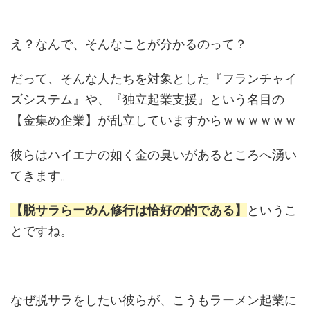
え？なんで、そんなことが分かるのって？
だって、そんな人たちを対象とした『フランチャイ
ズシステム』や、『独立起業支援』という名目の
【金集め企業】が乱立していますからｗｗｗｗｗｗ
彼らはハイエナの如く金の臭いがあるところへ湧い
てきます。
【脱サラらーめん修行は恰好の的である】
というこ
とですね。
なぜ脱サラをしたい彼らが、こうもラーメン起業に