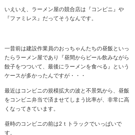
いえいえ、ラーメン屋の競合店は『コンビニ』や
『ファミレス』だってそうなんです。
一昔前は建設作業員のおっちゃんたちの昼飯といっ
たらラーメン屋であり『昼間からビール飲みながら
餃子をつついて、最後にラーメンを食べる』という
ケースが多かったんですが・・・
最近はコンビニの規模拡大の波と不景気から、昼飯
をコンビニ弁当で済ませてしまう比率が、非常に高
くなってきています。
昼時のコンビニの前は2ｔトラックでいっぱいで
す。