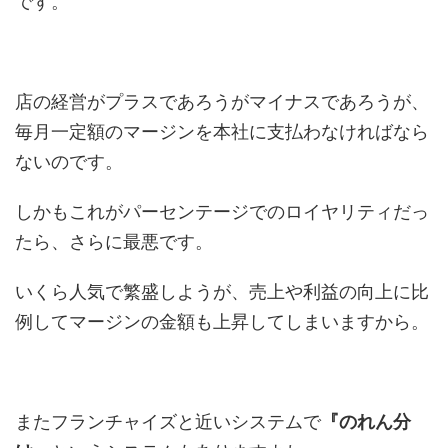
です。
店の経営がプラスであろうがマイナスであろうが、
毎月一定額のマージンを本社に支払わなければなら
ないのです。
しかもこれがパーセンテージでのロイヤリティだっ
たら、さらに最悪です。
いくら人気で繁盛しようが、売上や利益の向上に比
例してマージンの金額も上昇してしまいますから。
またフランチャイズと近いシステムで
『のれん分