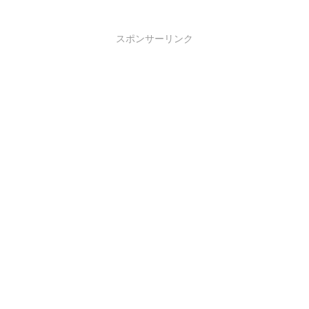
スポンサーリンク