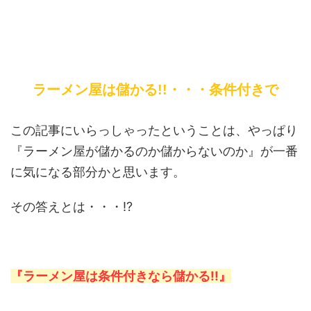
ラーメン屋は儲かる!!・・・条件付きで
この記事にいらっしゃったということは、やっぱり
『ラーメン屋が儲かるのか儲からないのか』が一番
に気になる部分かと思います。
その答えとは・・・!?
『ラーメン屋は条件付きなら儲かる!!』