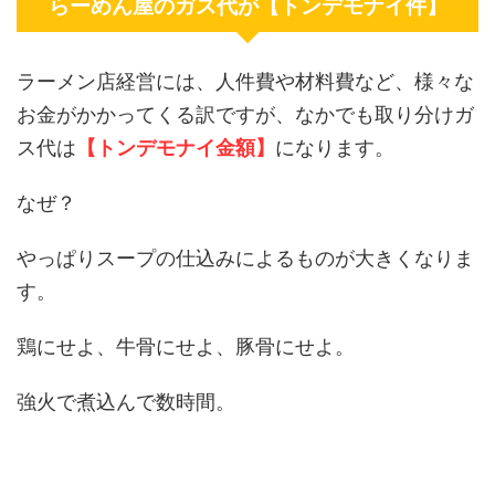
らーめん屋のガス代が【トンデモナイ件】
ラーメン店経営には、人件費や材料費など、様々な
お金がかかってくる訳ですが、なかでも取り分けガ
ス代は
【トンデモナイ金額】
になります。
なぜ？
やっぱりスープの仕込みによるものが大きくなりま
す。
鶏にせよ、牛骨にせよ、豚骨にせよ。
強火で煮込んで数時間。