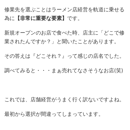
修業先を選ぶことはラーメン店経営を軌道に乗せる
為に
【非常に重要な要素】
です。
新規オープンのお店で食べた時、店主に「どこで修
業されたんですか？」と聞いたことがあります。
その答えは『どこそれ？』って感じの店名でした。
調べてみると・・・まぁ売れてなさそうなお店(笑)
これでは、店舗経営がうまく行く訳ないですよね。
最初から選択が間違ってしまっています。