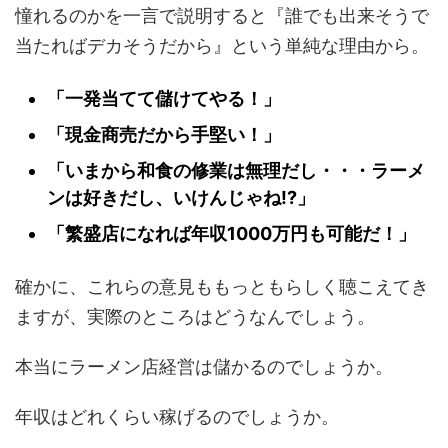
憧れるのかを一言で説明すると『誰でも出来そうで
当たればデカそうだから』という単純な理由から。
「一発当てて儲けてやる！」
「現金商売だから手堅い！」
「いまから和食の修業は無理だし・・・ラーメ
ンは好きだし、いけんじゃね!?」
「繁盛店になれば年収1000万円も可能だ！」
確かに、これらの意見ももっともらしく聴こえてき
ますが、実際のところはどうなんでしょう。
本当にラーメン店経営は儲かるのでしょうか。
年収はどれくらい稼げるのでしょうか。