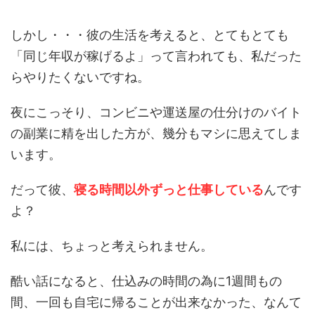
しかし・・・彼の生活を考えると、とてもとても
「同じ年収が稼げるよ」って言われても、私だった
らやりたくないですね。
夜にこっそり、コンビニや運送屋の仕分けのバイト
の副業に精を出した方が、幾分もマシに思えてしま
います。
だって彼、
寝る時間以外ずっと仕事している
んです
よ？
私には、ちょっと考えられません。
酷い話になると、仕込みの時間の為に1週間もの
間、一回も自宅に帰ることが出来なかった、なんて