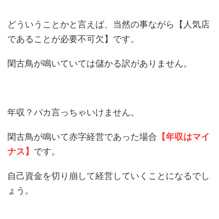
どういうことかと言えば、当然の事ながら【人気店
であることが必要不可欠】です。
閑古鳥が鳴いていては儲かる訳がありません。
年収？バカ言っちゃいけません。
閑古鳥が鳴いて赤字経営であった場合
【年収はマイ
ナス】
です。
自己資金を切り崩して経営していくことになるでし
ょう。