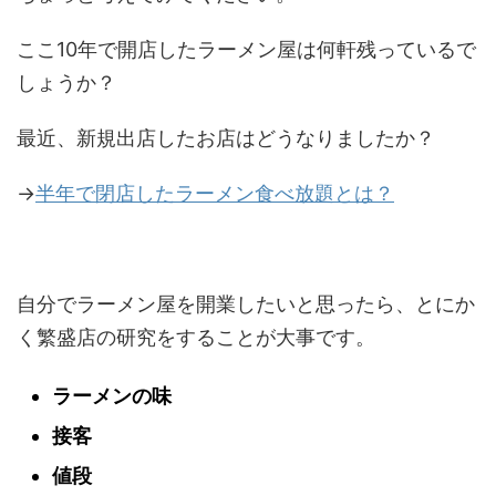
ここ10年で開店したラーメン屋は何軒残っているで
しょうか？
最近、新規出店したお店はどうなりましたか？
→
半年で閉店したラーメン食べ放題とは？
自分でラーメン屋を開業したいと思ったら、とにか
く繁盛店の研究をすることが大事です。
ラーメンの味
接客
値段