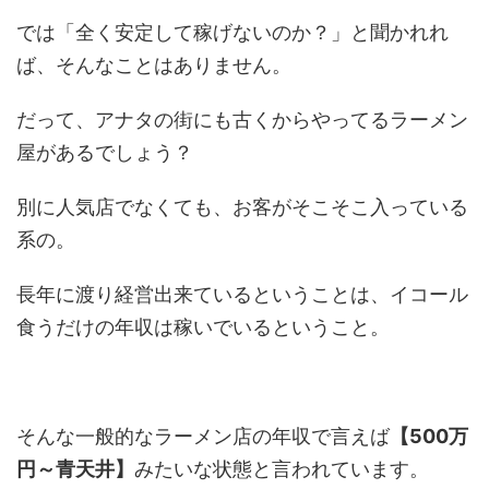
では「全く安定して稼げないのか？」と聞かれれ
ば、そんなことはありません。
だって、アナタの街にも古くからやってるラーメン
屋があるでしょう？
別に人気店でなくても、お客がそこそこ入っている
系の。
長年に渡り経営出来ているということは、イコール
食うだけの年収は稼いでいるということ。
そんな一般的なラーメン店の年収で言えば
【500万
円～青天井】
みたいな状態と言われています。