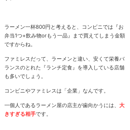
ラーメン一杯800円と考えると、コンビニでは『お
弁当1つ+飲み物orもう一品』まで買えてしまう金額
ですからね。
ファミレスだって、ラーメンと違い、安くて栄養バ
ランスのとれた『ランチ定食』を導入している店舗
も多いでしょう。
コンビニやファミレスは「企業」なんです。
一個人であるラーメン屋の店主が歯向かうには、
大
きすぎる相手
です。