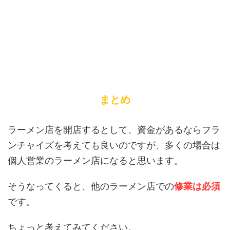
まとめ
ラーメン店を開店するとして、資金があるならフラ
ンチャイズを考えても良いのですが、多くの場合は
個人営業のラーメン店になると思います。
そうなってくると、他のラーメン店での
修業は必須
です。
ちょっと考えてみてください。