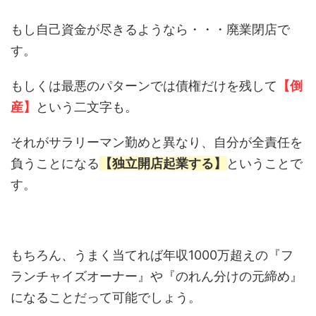
もし自己資金が尽きるようなら・・・廃業閉店で
す。
もしくは最悪のパターンでは債権だけを残して
【倒
産】
という二文字も。
それがサラリーマン勤めと異なり、自分が全責任を
負うことになる
【独立開店起業する】
ということで
す。
もちろん、うまく当てれば年収1000万超えの『フ
ランチャイズオーナー』や『のれん分けの元締め』
になることだって可能でしょう。