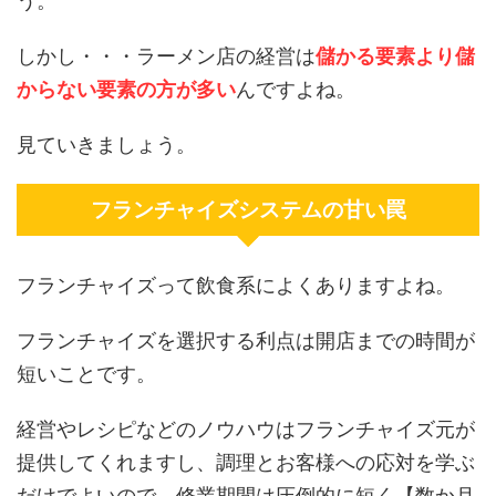
う。
しかし・・・ラーメン店の経営は
儲かる要素より儲
からない要素の方が多い
んですよね。
見ていきましょう。
フランチャイズシステムの甘い罠
フランチャイズって飲食系によくありますよね。
フランチャイズを選択する利点は開店までの時間が
短いことです。
経営やレシピなどのノウハウはフランチャイズ元が
提供してくれますし、調理とお客様への応対を学ぶ
だけでよいので、修業期間は圧倒的に短く【数か月