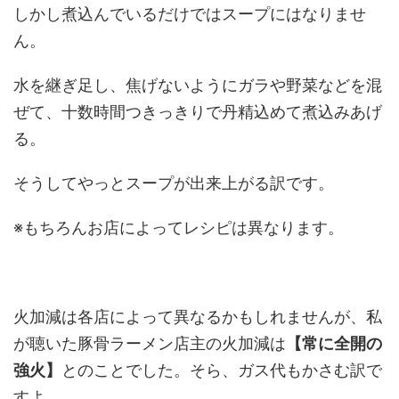
しかし煮込んでいるだけではスープにはなりませ
ん。
水を継ぎ足し、焦げないようにガラや野菜などを混
ぜて、十数時間つきっきりで丹精込めて煮込みあげ
る。
そうしてやっとスープが出来上がる訳です。
※もちろんお店によってレシピは異なります。
火加減は各店によって異なるかもしれませんが、私
が聴いた豚骨ラーメン店主の火加減は
【常に全開の
強火】
とのことでした。そら、ガス代もかさむ訳で
すよ。