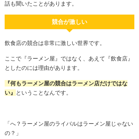
話も聞いたことがあります。
競合が激しい
飲食店の競合は非常に激しい世界です。
ここで『ラーメン屋』ではなく、あえて『飲食店』
としたのには理由があります。
『何もラーメン屋の競合はラーメン店だけではな
い』
ということなんです。
「へ？ラーメン屋のライバルはラーメン屋じゃない
の？」