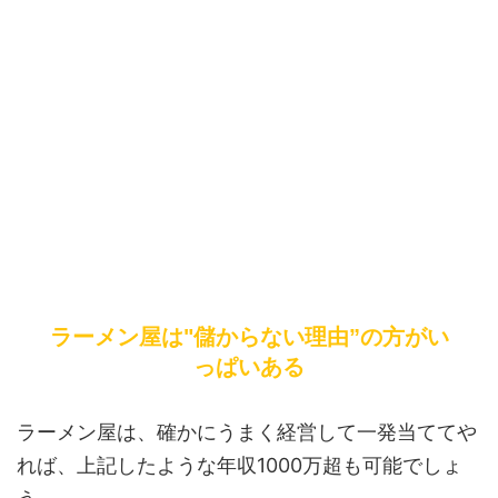
ラーメン屋は"儲からない理由”の方がい
っぱいある
ラーメン屋は、確かにうまく経営して一発当ててや
れば、上記したような年収1000万超も可能でしょ