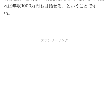
れば年収1000万円も目指せる、ということです
ね。
スポンサーリンク