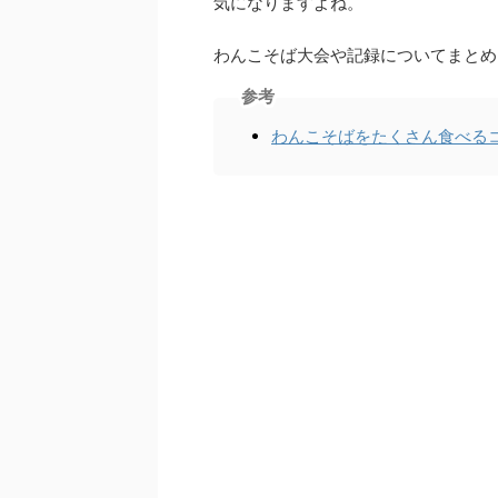
気になりますよね。
わんこそば大会や記録についてまとめ
参考
わんこそばをたくさん食べるコ