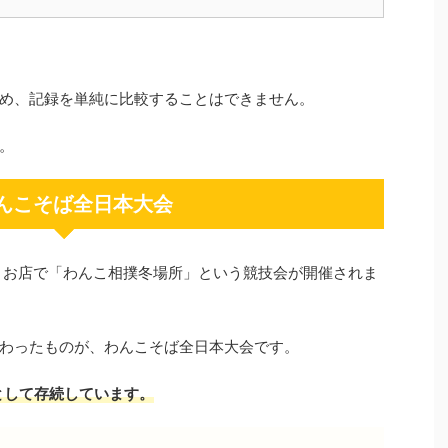
め、記録を単純に比較することはできません。
。
わんこそば全日本大会
いうお店で「わんこ相撲冬場所」という競技会が開催されま
わったものが、わんこそば全日本大会です。
として存続しています。