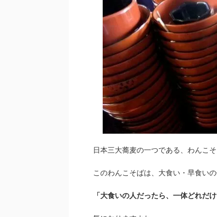
日本三大蕎麦の一つである、わんこそ
このわんこそばは、大食い・早食いの
「大食いの人だったら、一体どれだけ