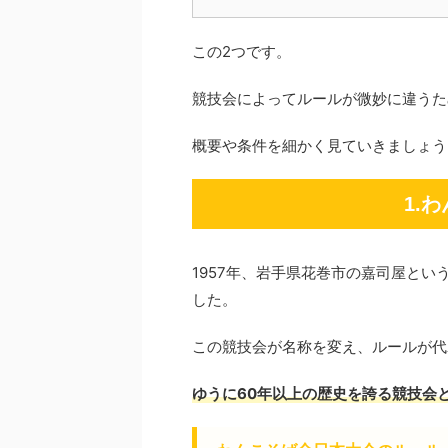
この2つです。
競技会によってルールが微妙に違うた
概要や条件を細かく見ていきましょう
1.
1957年、岩手県花巻市の嘉司屋と
した。
この競技会が名称を変え、ルールが代
ゆうに60年以上の歴史を誇る競技会