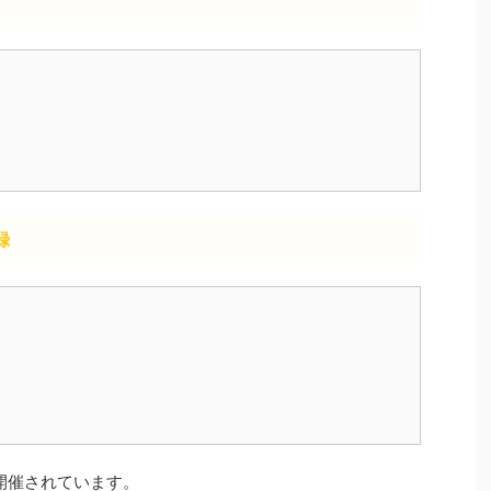
録
開催されています。