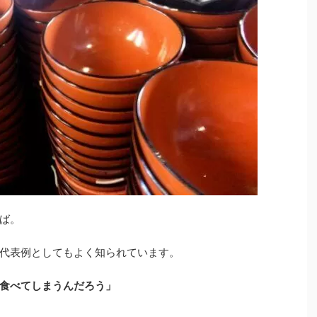
ば。
代表例としてもよく知られています。
食べてしまうんだろう」