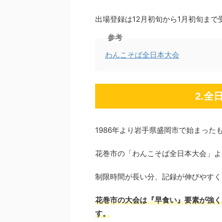
出場登録は12月初旬から1月初旬ま
参考
わんこそば全日本大会
2.
1986年より岩手県盛岡市で始まった
花巻市の「わんこそば全日本大会」よ
制限時間が長い分、記録が伸びやすく
花巻市の大会は『早食い』
要素が強く
す。