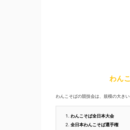
わん
わんこそばの競技会は、規模の大きい
わんこそば全日本大会
全日本わんこそば選手権