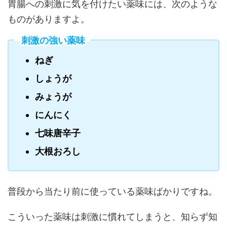
胃腸への刺激に気を付けたい薬味には、次のような
ものがありますよ。
刺激の強い薬味
ねぎ
しょうが
みょうが
にんにく
七味唐辛子
大根おろし
普段から当たり前に使っている薬味ばかりですね。
こういった薬味は刺激に慣れてしまうと、知らず知