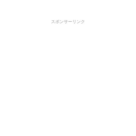
スポンサーリンク