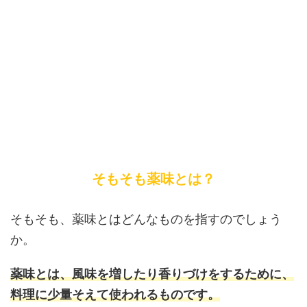
そもそも薬味とは？
そもそも、薬味とはどんなものを指すのでしょう
か。
薬味とは、風味を増したり香りづけをするために、
料理に少量そえて使われるものです。