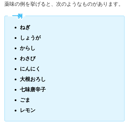
薬味の例を挙げると、次のようなものがあります。
一例
ねぎ
しょうが
からし
わさび
にんにく
大根おろし
七味唐辛子
ごま
レモン