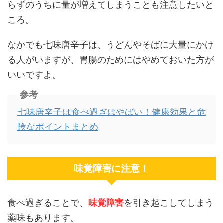
らずのうちに量が増えてしまうことも注意したいと
ころ。
なかでも七味唐辛子は、うどんやそばに大量にかけ
る人がいますが、胃腸のためにはやめておいた方が
いいですよ。
参考
七味唐辛子は食べ過ぎはやばい！健康効果と危
険なポイントまとめ
味覚障害に注意！
食べ過ぎることで、
味覚障害
を引き起こしてしまう
薬味もあります。