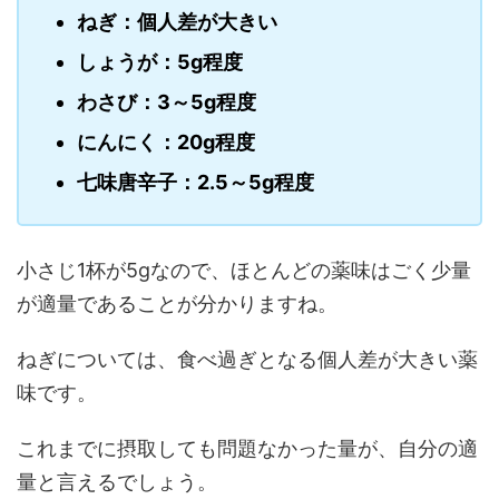
ねぎ：個人差が大きい
しょうが：5g程度
わさび：3～5g程度
にんにく：20g程度
七味唐辛子：2.5～5g程度
小さじ1杯が5gなので、ほとんどの薬味はごく少量
が適量であることが分かりますね。
ねぎについては、食べ過ぎとなる個人差が大きい薬
味です。
これまでに摂取しても問題なかった量が、自分の適
量と言えるでしょう。