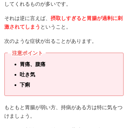
してくれるものが多いです。
それは逆に言えば、
摂取しすぎると胃腸が過剰に刺
激されてしまう
ということ。
次のような症状が出ることがあります。
注意ポイント
胃痛、腹痛
吐き気
下痢
もともと胃腸が弱い方、持病がある方は特に気をつ
けましょう。