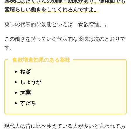
薬味にはたくさんの効能・効果があり、健康面でも
素晴らしい働きをしてくれるんですよ。
薬味の代表的な効能といえば「食欲増進」。
この働きを持っている代表的な薬味は次のとおりで
す。
食欲増進効果のある薬味
ねぎ
しょうが
大葉
すだち
現代人は昔に比べ冷えている人が多いと言われてお