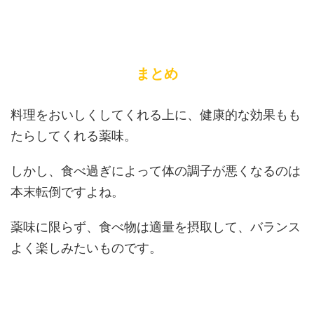
まとめ
料理をおいしくしてくれる上に、健康的な効果もも
たらしてくれる薬味。
しかし、食べ過ぎによって体の調子が悪くなるのは
本末転倒ですよね。
薬味に限らず、食べ物は適量を摂取して、バランス
よく楽しみたいものです。