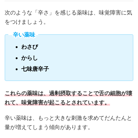
次のような「辛さ」を感じる薬味は、味覚障害に気
をつけましょう。
辛い薬味
わさび
からし
七味唐辛子
これらの薬味は、過剰摂取することで舌の細胞が壊
れて、味覚障害が起こるとされています。
辛い薬味は、もっと大きな刺激を求めてだんたんと
量が増えてしまう傾向があります。