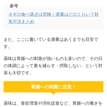
参考
ネギの食べ過ぎは危険！適量はどのくらい？対
策方法まとめ
また、ここに書いている適量はあくまでも目安で
す。
薬味は胃腸への刺激が強いものも多いので、その日
の体調によって量を減らす・摂取しない、という対
策も大切です。
胃腸への刺激に注意！
薬味は、食欲増進や消化促進など、胃腸への働きを