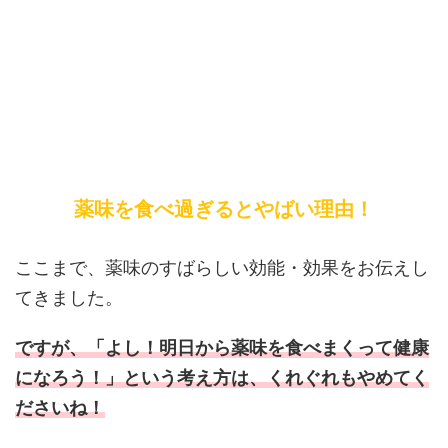
薬味を食べ過ぎるとやばい理由！
ここまで、薬味のすばらしい効能・効果をお伝えし
てきました。
ですが、「よし！明日から薬味を食べまくって健康
になろう！」という考え方は、くれぐれもやめてく
ださいね！