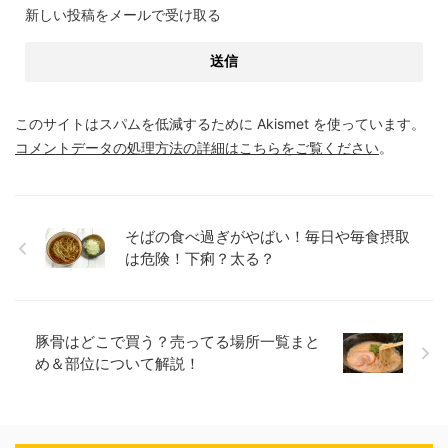
新しい投稿をメールで受け取る
このサイトはスパムを低減するために Akismet を使っています。
コメントデータの処理方法の詳細はこちらをご覧ください
。
そばの食べ過ぎがやばい！毎日や毎食摂取
は危険！下痢？太る？
豚骨はどこで買う？売ってる場所一覧まと
め＆部位について解説！