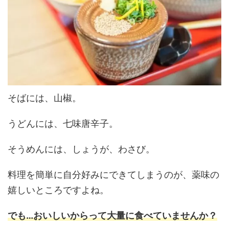
そばには、山椒。
うどんには、七味唐辛子。
そうめんには、しょうが、わさび。
料理を簡単に自分好みにできてしまうのが、薬味の
嬉しいところですよね。
でも…おいしいからって大量に食べていませんか？