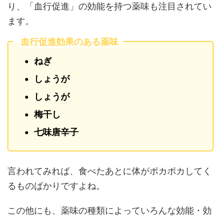
り、「血行促進」の効能を持つ薬味も注目されてい
ます。
血行促進効果のある薬味
ねぎ
しょうが
しょうが
梅干し
七味唐辛子
言われてみれば、食べたあとに体がポカポカしてく
るものばかりですよね。
この他にも、薬味の種類によっていろんな効能・効