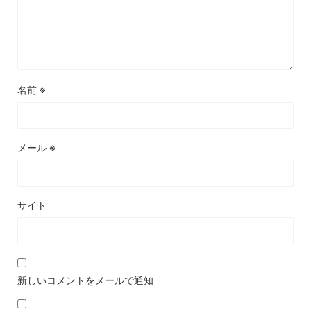
名前
※
メール
※
サイト
新しいコメントをメールで通知