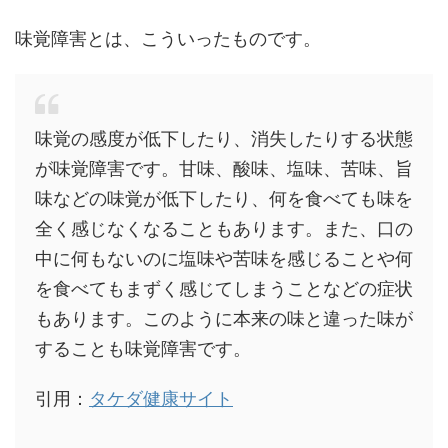
味覚障害とは、こういったものです。
味覚の感度が低下したり、消失したりする状態
が味覚障害です。甘味、酸味、塩味、苦味、旨
味などの味覚が低下したり、何を食べても味を
全く感じなくなることもあります。また、口の
中に何もないのに塩味や苦味を感じることや何
を食べてもまずく感じてしまうことなどの症状
もあります。このように本来の味と違った味が
することも味覚障害です。
引用：
タケダ健康サイト