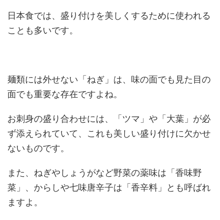
日本食では、盛り付けを美しくするために使われる
ことも多いです。
麺類には外せない「ねぎ」は、味の面でも見た目の
面でも重要な存在ですよね。
お刺身の盛り合わせには、「ツマ」や「大葉」が必
ず添えられていて、これも美しい盛り付けに欠かせ
ないものです。
また、ねぎやしょうがなど野菜の薬味は「香味野
菜」、からしや七味唐辛子は「香辛料」とも呼ばれ
ますよ。