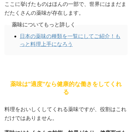
ここに挙げたものはほんの一部で、世界にはまだま
だたくさんの薬味が存在します。
薬味についてもっと詳しく
日本の薬味の種類を一覧にしてご紹介！も
っと料理上手になろう
薬味は"適度"なら健康的な働きをしてくれ
る
料理をおいしくしてくれる薬味ですが、役割はこれ
だけではありません。