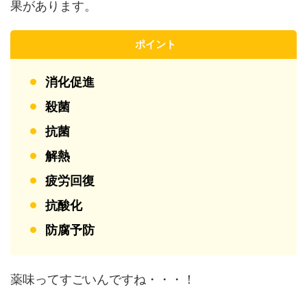
果があります。
ポイント
消化促進
殺菌
抗菌
解熱
疲労回復
抗酸化
防腐予防
薬味ってすごいんですね・・・！