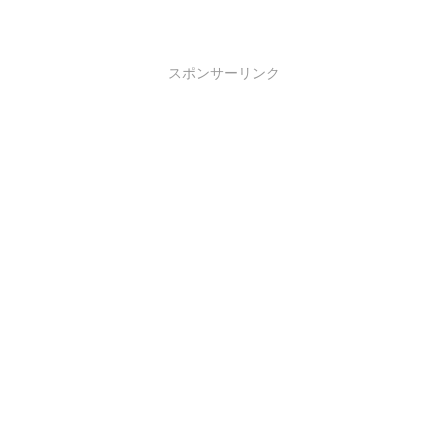
スポンサーリンク