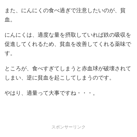
また、にんにくの食べ過ぎで注意したいのが、貧
血。
にんにくは、適度な量を摂取していれば鉄の吸収を
促進してくれるため、貧血を改善してくれる薬味で
す。
ところが、食べすぎてしまうと赤血球が破壊されて
しまい、逆に貧血を起こしてしまうのです。
やはり、適量って大事ですね・・・。
スポンサーリンク