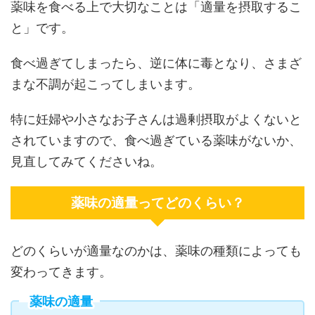
薬味を食べる上で大切なことは「適量を摂取するこ
と」です。
食べ過ぎてしまったら、逆に体に毒となり、さまざ
まな不調が起こってしまいます。
特に妊婦や小さなお子さんは過剰摂取がよくないと
されていますので、食べ過ぎている薬味がないか、
見直してみてくださいね。
薬味の適量ってどのくらい？
どのくらいが適量なのかは、薬味の種類によっても
変わってきます。
薬味の適量