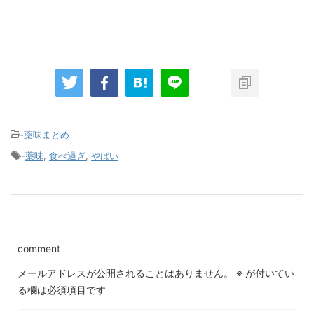
-
薬味まとめ
-
薬味
,
食べ過ぎ
,
やばい
comment
メールアドレスが公開されることはありません。
※
が付いてい
る欄は必須項目です