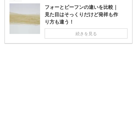
フォーとビーフンの違いを比較｜
見た目はそっくりだけど発祥も作
り方も違う！
続きを見る