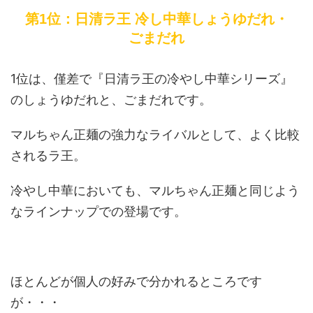
第1位：日清ラ王 冷し中華しょうゆだれ・
ごまだれ
1位は、僅差で『日清ラ王の冷やし中華シリーズ』
のしょうゆだれと、ごまだれです。
マルちゃん正麺の強力なライバルとして、よく比較
されるラ王。
冷やし中華においても、マルちゃん正麺と同じよう
なラインナップでの登場です。
ほとんどが個人の好みで分かれるところです
が・・・