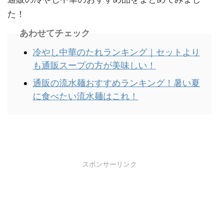
た！
あわせてチェック
冷やし中華のたれランキング｜セットより
も通販スープの方が美味しい！
通販の流水麺おすすめランキング！暑い夏
に食べたい流水麺はこれ！
スポンサーリンク