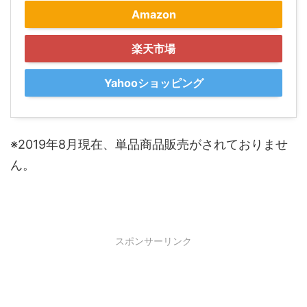
Amazon
楽天市場
Yahooショッピング
※2019年8月現在、単品商品販売がされておりませ
ん。
スポンサーリンク