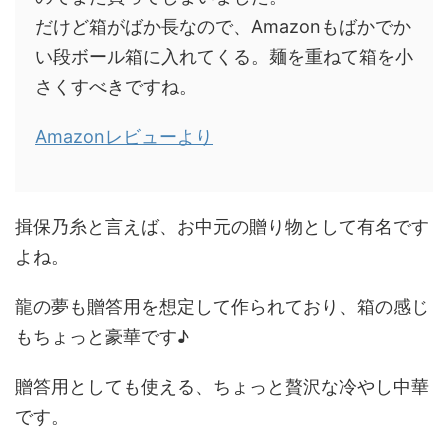
だけど箱がばか長なので、Amazonもばかでか
い段ボール箱に入れてくる。麺を重ねて箱を小
さくすべきですね。
Amazonレビューより
揖保乃糸と言えば、お中元の贈り物として有名です
よね。
龍の夢も贈答用を想定して作られており、箱の感じ
もちょっと豪華です♪
贈答用としても使える、ちょっと贅沢な冷やし中華
です。