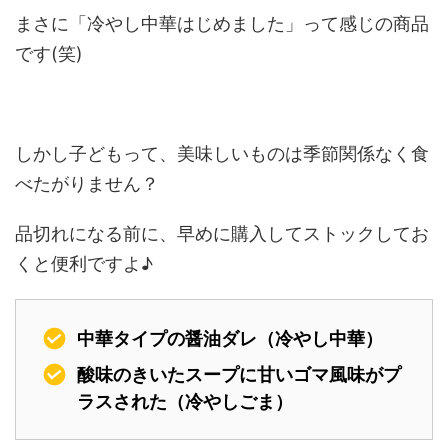
まさに「冷やし中華はじめました」って感じの商品
です(笑)
しかし子どもって、美味しいものは季節関係なく食
べたがりません？
品切れになる前に、早めに購入してストックしてお
くと便利ですよ♪
中華タイプの醤油ダレ（冷やし中華）
酸味のきいたスープに甘いゴマ風味がプ
ラスされた（冷やしごま）