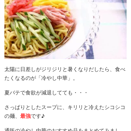
太陽に日差しがジリジリと暑くなりだしたら、食べ
たくなるのが「冷やし中華」。
夏バテで食欲が減退してても・・・
さっぱりとしたスープに、キリリと冷えたシコシコ
の麺、
最強
です♪
通販の冷やし中華のおすすめ品をまとめてみまし