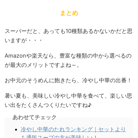
まとめ
スーパーだと、あっても10種類あるかないかだと思
いますが・・・
Amazonや楽天なら、豊富な種類の中から選べるの
が最大のメリットですよね～。
お中元のそうめんに飽きたら、冷やし中華の出番！
暑い夏も、美味しい冷やし中華を食べて、楽しい思
い出をたくさんつくりたいですね♪
あわせてチェック
冷やし中華のたれランキング｜セットより
も通販スープの方が美味しい！