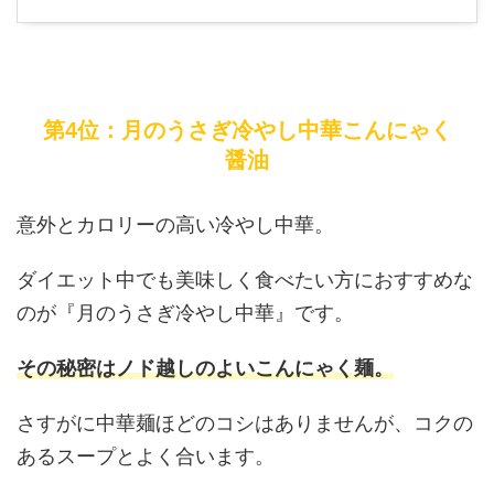
第4位：月のうさぎ冷やし中華こんにゃく
醤油
意外とカロリーの高い冷やし中華。
ダイエット中でも美味しく食べたい方におすすめな
のが『月のうさぎ冷やし中華』です。
その秘密はノド越しのよいこんにゃく麺。
さすがに中華麺ほどのコシはありませんが、コクの
あるスープとよく合います。