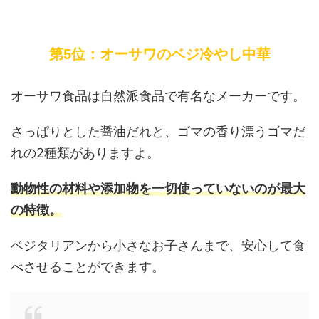
第5位：オーサワのベジ冷やし中華
オーサワ食品は自然派食品で有名なメーカーです。
さっぱりとした醤油だれと、ゴマの香り漂うゴマだ
れの2種類がありますよ。
動物性の材料や添加物を一切使っていないのが最大
の特徴。
ベジタリアンから小さなお子さんまで、安心して食
べさせることができます。