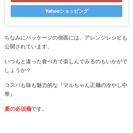
Yahooショッピング
ちなみにパッケージの側面には、アレンジレシピも
公開されています。
いつもと違った食べ方で楽しんでみるのもいかがで
しょうか？
コスパも味も魅力的な『マルちゃん正麺の冷やし中
華』
夏の必須麺
です。