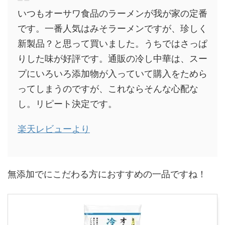
いつもオーサワ食品のラーメンが我が家の定番
です。一番人気はみそラーメンですが、珍しく
新製品？と思って買いました。うちではさっぱ
りした味が好評です。通販の冷し中華は、スー
プにいろいろ添加物が入っていて購入をためら
ってしまうのですが、これならそんな心配な
し。リピート決定です。
楽天レビューより
無添加でにこだわる方におすすめの一品ですね！