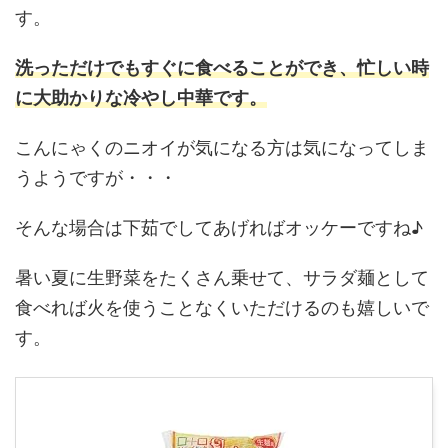
す。
洗っただけでもすぐに食べることができ、
忙しい時
に大助かり
な冷やし中華です。
こんにゃくのニオイが気になる方は気になってしま
うようですが・・・
そんな場合は下茹でしてあげればオッケーですね♪
暑い夏に生野菜をたくさん乗せて、サラダ麺として
食べれば火を使うことなくいただけるのも嬉しいで
す。