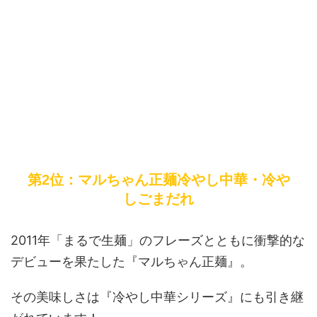
第2位：マルちゃん正麺冷やし中華・冷や
しごまだれ
2011年「まるで生麺」のフレーズとともに衝撃的な
デビューを果たした『マルちゃん正麺』。
その美味しさは『冷やし中華シリーズ』にも引き継