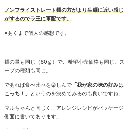
ノンフライストレート麺の方がより生麺に近い感じ
がする
のでラ王に軍配です。
※あくまで個人の感想です。
麺の量も同じ（80ｇ）で、希望小売価格も同じ、ス
ープの種類も同じ。
であれば食べ比べを楽しんで
「我が家の味の好みは
こっち！」
というのを決めてみるのも良いですね。
マルちゃんと同じく、アレンジレシピがパッケージ
側面に書いてあります。