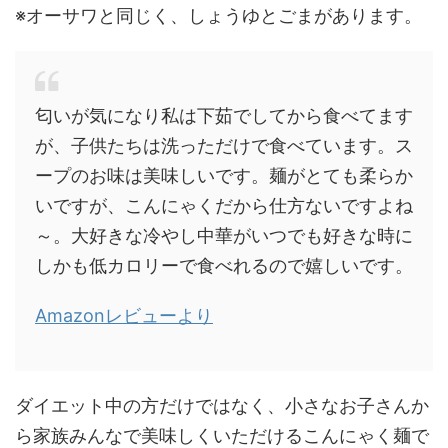
※オーサワと同じく、しょうゆとごまがあります。
匂いが気になり私は下茹でしてから食べてます
が、子供たちは洗っただけで食べています。ス
ープのお味は美味しいです。麺がとても柔らか
いですが、こんにゃくだから仕方ないですよね
～。大好きな冷やし中華がいつでも好きな時に
しかも低カロリーで食べれるので嬉しいです。
Amazonレビューより
ダイエット中の方だけではなく、小さなお子さんか
ら家族みんなで美味しくいただけるこんにゃく麺で