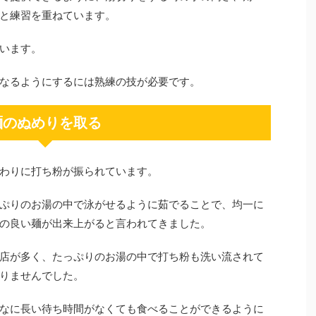
と練習を重ねています。
います。
なるようにするには熟練の技が必要です。
麺のぬめりを取る
わりに打ち粉が振られています。
ぷりのお湯の中で泳がせるように茹でることで、均一に
の良い麺が出来上がると言われてきました。
店が多く、たっぷりのお湯の中で打ち粉も洗い流されて
りませんでした。
なに長い待ち時間がなくても食べることができるように