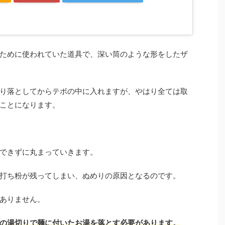
ために使われていた道具で、深い筒のような形をしたザ
り落としてからテボの中に入れますが、やはり全ては取
ことになります。
できずに丸まっていきます。
打ち粉が残ってしまい、ぬめりの原因となるのです。
ありません。
の湯切りで麺に付いたお湯を落とす必要があります。