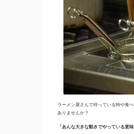
ラーメン屋さんで待っている時や食べ
ありませんか？
「あんな大きな動きでやっている意味