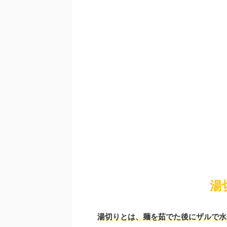
湯
湯切りとは、
麺を茹でた後にザルで水