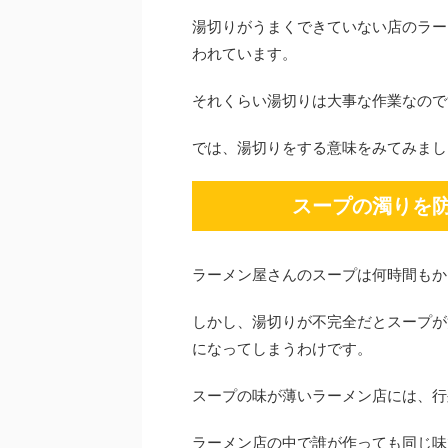
湯切りがうまくできていない店のラー
われています。
それくらい湯切りは大事な作業なので
では、湯切りをする意味をみてみまし
スープの濁りを
ラーメン屋さんのスープは何時間もか
しかし、湯切りが不完全だとスープが
になってしまうわけです。
スープの味が薄いラーメン店には、行
ラーメン店の中で誰が作っても同じ味