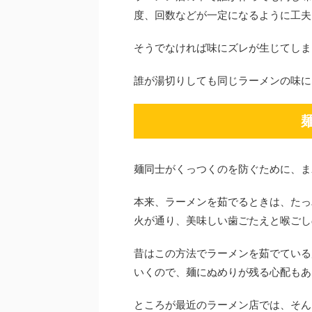
度、回数などが一定になるように工夫
そうでなければ味にズレが生じてしま
誰が湯切りしても同じラーメンの味に
麺同士がくっつくのを防ぐために、ま
本来、ラーメンを茹でるときは、たっ
火が通り、美味しい歯ごたえと喉ごし
昔はこの方法でラーメンを茹でている
いくので、麺にぬめりが残る心配もあ
ところが最近のラーメン店では、そん