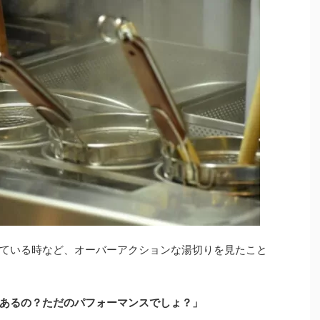
ている時など、オーバーアクションな湯切りを見たこと
あるの？ただのパフォーマンスでしょ？」